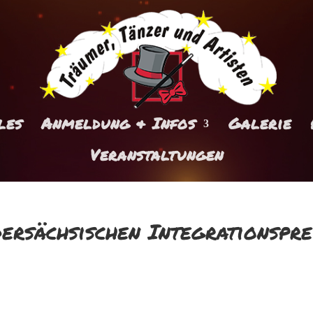
les
Anmeldung & Infos
Galerie
Veranstaltungen
ersächsischen Integrationspre