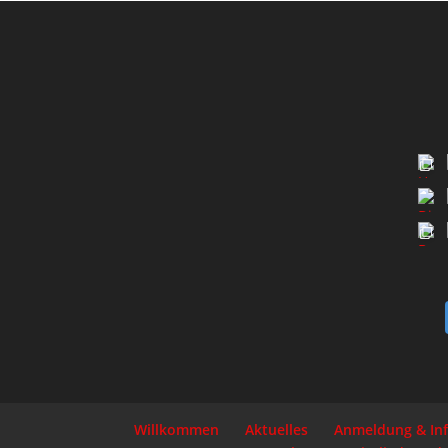
Willkommen
Aktuelles
Anmeldung & In