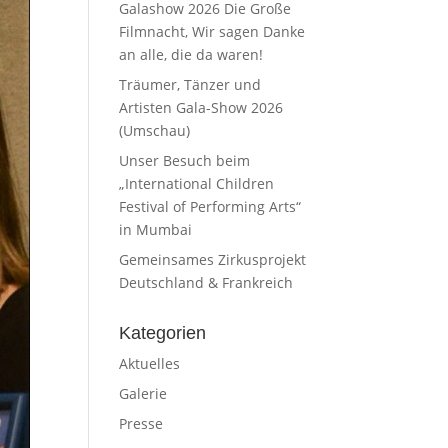
Galashow 2026 Die Große
Filmnacht, Wir sagen Danke
an alle, die da waren!
Träumer, Tänzer und
Artisten Gala-Show 2026
(Umschau)
Unser Besuch beim
„International Children
Festival of Performing Arts“
in Mumbai
Gemeinsames Zirkusprojekt
Deutschland & Frankreich
Kategorien
Aktuelles
Galerie
Presse