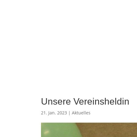
Willkommen
Aktuel
Unsere Vereinsheldin
21. Jan. 2023
|
Aktuelles