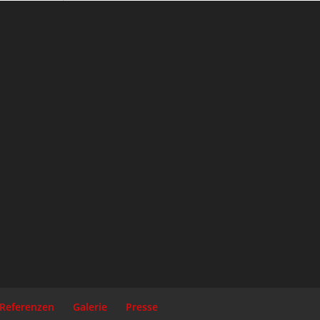
Referenzen
Galerie
Presse