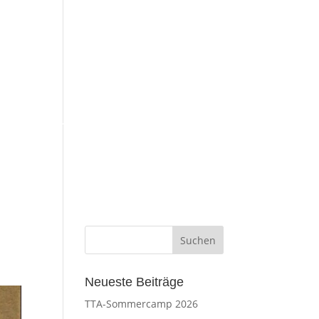
esse
Impressum
Neueste Beiträge
TTA-Sommercamp 2026