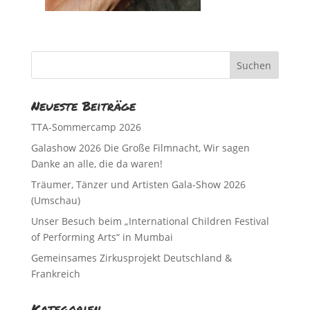
Neueste Beiträge
TTA-Sommercamp 2026
Galashow 2026 Die Große Filmnacht, Wir sagen
Danke an alle, die da waren!
Träumer, Tänzer und Artisten Gala-Show 2026
(Umschau)
Unser Besuch beim „International Children Festival
of Performing Arts“ in Mumbai
Gemeinsames Zirkusprojekt Deutschland &
Frankreich
Kategorien