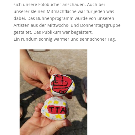
sich unsere Fotobücher anschauen. Auch bei
unserer kleinen Mitmachfläche war für jeden was
dabei. Das Bühnenprogramm wurde von unseren
Artisten aus der Mittwochs- und Donnerstagsgruppe
gestaltet. Das Publikum war begeistert.
Ein rundum sonnig warmer und sehr schöner Tag.