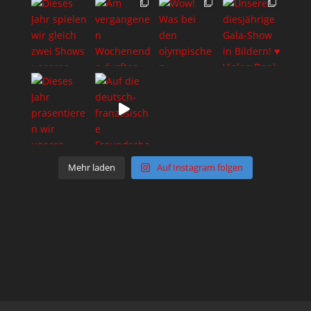
Mehr laden
Auf Instagram folgen