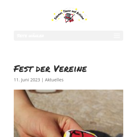
Seite wählen
Fest der Vereine
11. Juni 2023
|
Aktuelles