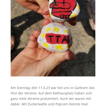
Am Sonntag, den 11.6.23 war bei uns in Garbsen das
Fest der Vereine. Auf dem Rathausplatz haben sich
ganz viele Vereine präsentiert. Auch wir waren mit
dabei. Mit Zuckerwatte und Popcorn konnte man