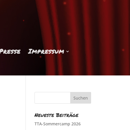
Presse
Impressum
Neueste Beiträge
TTA-Sommercamp 2026