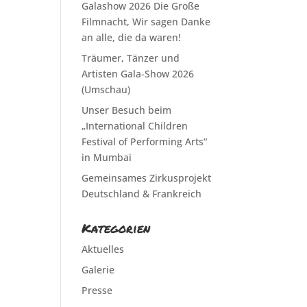
Galashow 2026 Die Große
Filmnacht, Wir sagen Danke
an alle, die da waren!
Träumer, Tänzer und
Artisten Gala-Show 2026
(Umschau)
Unser Besuch beim
„International Children
Festival of Performing Arts“
in Mumbai
Gemeinsames Zirkusprojekt
Deutschland & Frankreich
Kategorien
Aktuelles
Galerie
Presse