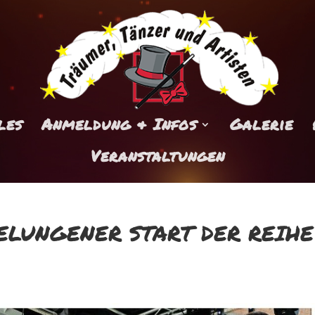
les
Anmeldung & Infos
Galerie
Veranstaltungen
ELUNGENER START DER REIHE