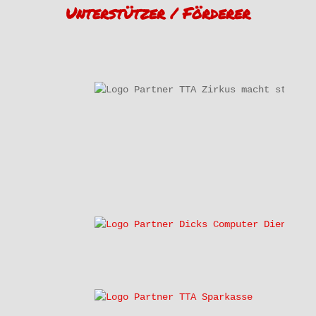
Unterstützer / Förderer