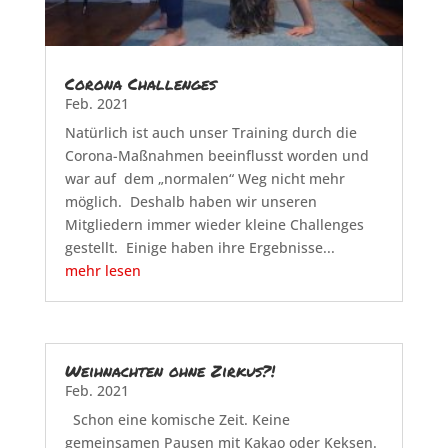
Corona Challenges
Feb. 2021
Natürlich ist auch unser Training durch die
Corona-Maßnahmen beeinflusst worden und
war auf dem „normalen“ Weg nicht mehr
möglich. Deshalb haben wir unseren
Mitgliedern immer wieder kleine Challenges
gestellt. Einige haben ihre Ergebnisse...
mehr lesen
Weihnachten ohne Zirkus?!
Feb. 2021
Schon eine komische Zeit. Keine
gemeinsamen Pausen mit Kakao oder Keksen.