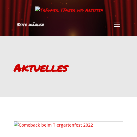
Seite wählen
Aktuelles