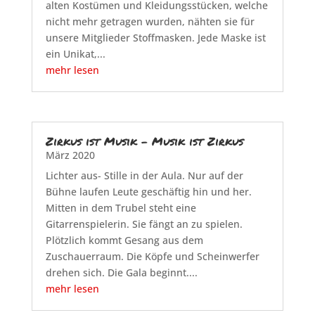
alten Kostümen und Kleidungsstücken, welche
nicht mehr getragen wurden, nähten sie für
unsere Mitglieder Stoffmasken. Jede Maske ist
ein Unikat,...
mehr lesen
Zirkus ist Musik – Musik ist Zirkus
März 2020
Lichter aus- Stille in der Aula. Nur auf der
Bühne laufen Leute geschäftig hin und her.
Mitten in dem Trubel steht eine
Gitarrenspielerin. Sie fängt an zu spielen.
Plötzlich kommt Gesang aus dem
Zuschauerraum. Die Köpfe und Scheinwerfer
drehen sich. Die Gala beginnt....
mehr lesen