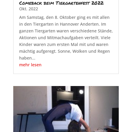
Comeback beim Tiergartenfest 2022
Okt. 2022
Am Samstag, den 8. Oktober ging es mit allen
in den Tiergarten in Hannover Anderten. Im
ganzen Tiergarten waren verschiedene Stände,
Aktionen und Mitmachaufgaben verteilt. Viele
Kinder waren zum ersten Mal mit und waren
mächtig aufgeregt. Sonne, Wolken und Regen
haben...
mehr lesen