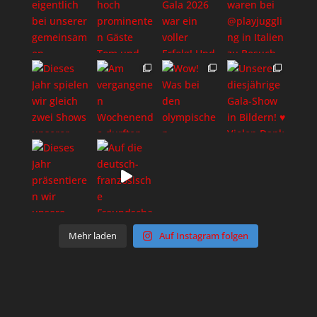
Mehr laden
Auf Instagram folgen