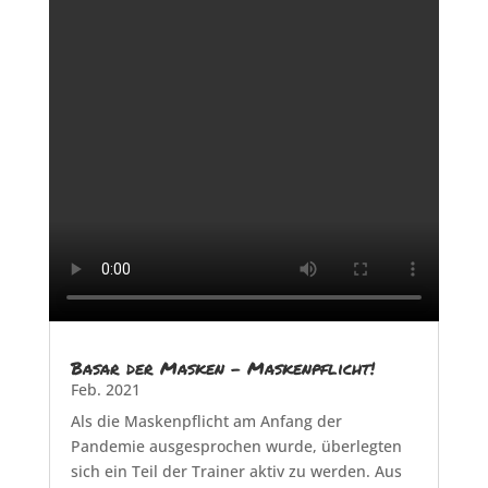
Basar der Masken – Maskenpflicht!
Feb. 2021
Als die Maskenpflicht am Anfang der
Pandemie ausgesprochen wurde, überlegten
sich ein Teil der Trainer aktiv zu werden. Aus