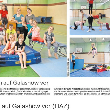
ch auf Galashow vor (HAZ)