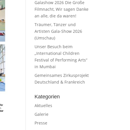
Galashow 2026 Die Große
Filmnacht, Wir sagen Danke
an alle, die da waren!
Träumer, Tänzer und
Artisten Gala-Show 2026
(Umschau)
Unser Besuch beim
„International Children
Festival of Performing Arts“
in Mumbai
Gemeinsames Zirkusprojekt
Deutschland & Frankreich
Kategorien
Aktuelles
Galerie
Presse