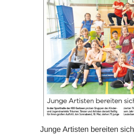
Junge Artisten bereiten si