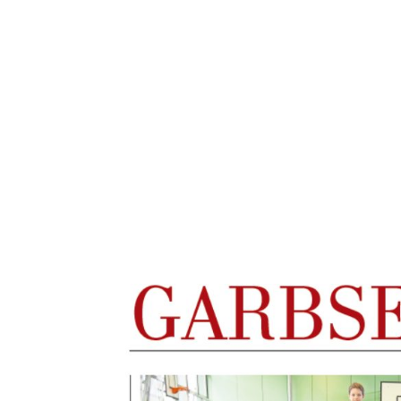
Willkommen
Aktuel