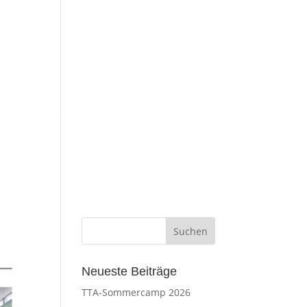
esse
Impressum
Neueste Beiträge
TTA-Sommercamp 2026