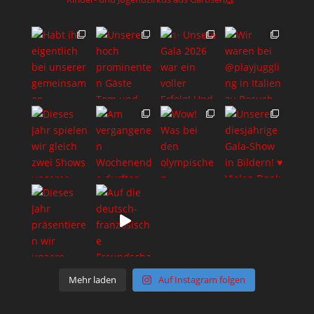
Mehr laden
Auf Instagram folgen