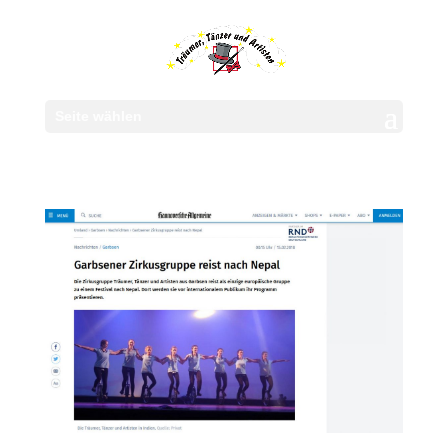
Seite wählen