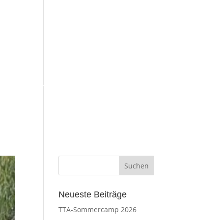
esse
Impressum
Neueste Beiträge
TTA-Sommercamp 2026