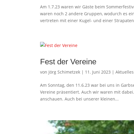
Am 1.7.23 waren wir Gäste beim Sommerfestiv
waren noch 2 andere Gruppen, wodurch es eine
vertreten mit einer Kugel- und einer Strapate
Fest der Vereine
von
Jörg Schimetzek
|
11. Juni 2023
|
Aktuelles
Am Sonntag, den 11.6.23 war bei uns in Garbs
Vereine präsentiert. Auch wir waren mit dabe
anschauen. Auch bei unserer kleinen...