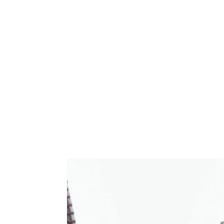
Willkommen
Aktuel