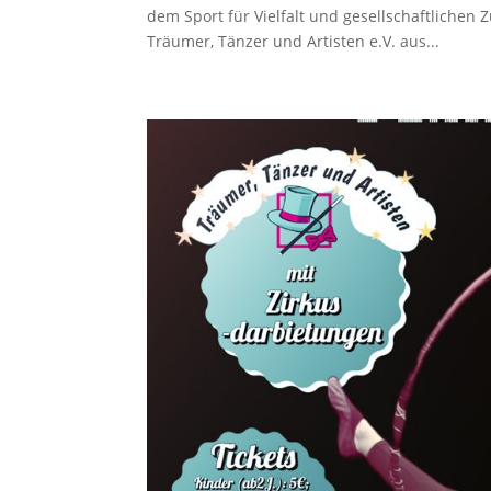
dem Sport für Vielfalt und gesellschaftlichen
Träumer, Tänzer und Artisten e.V. aus...