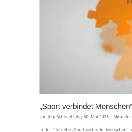
„Sport verbindet Menschen“ 
von
Jörg Schimetzek
|
30. Mai 2023
|
Aktuelles
In der Filmreihe „Sport verbindet Menschen“ p