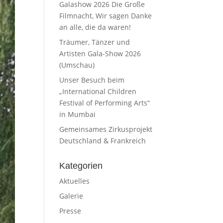
Galashow 2026 Die Große
Filmnacht, Wir sagen Danke
an alle, die da waren!
Träumer, Tänzer und
Artisten Gala-Show 2026
(Umschau)
Unser Besuch beim
„International Children
Festival of Performing Arts“
in Mumbai
Gemeinsames Zirkusprojekt
Deutschland & Frankreich
Kategorien
Aktuelles
Galerie
Presse